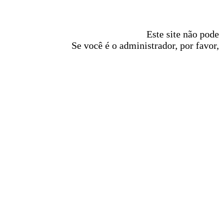
Este site não pode
Se você é o administrador, por favor