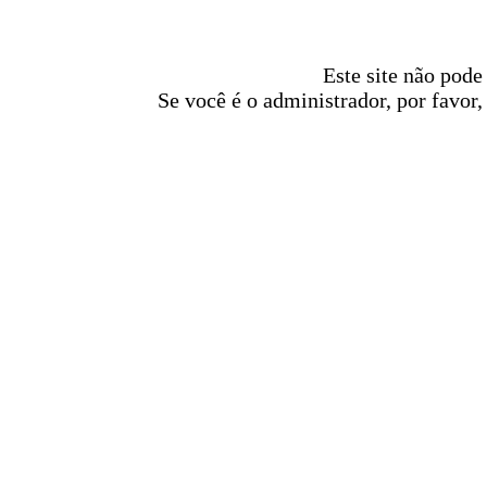
Este site não pode
Se você é o administrador, por favor