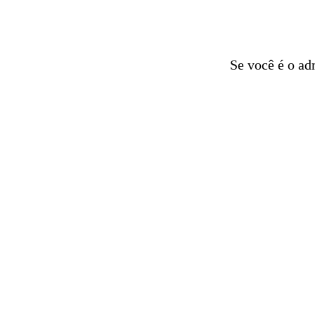
Se você é o ad