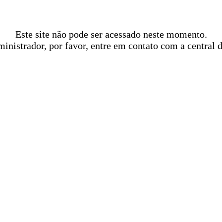
Este site não pode ser acessado neste momento.
ministrador, por favor, entre em contato com a central 