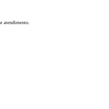
de atendimento.