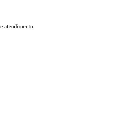
de atendimento.