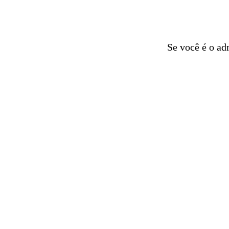
Se você é o ad