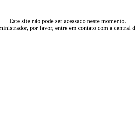
Este site não pode ser acessado neste momento.
ministrador, por favor, entre em contato com a central 