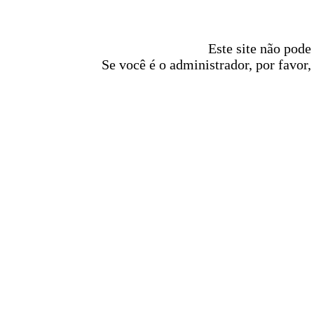
Este site não pode
Se você é o administrador, por favor