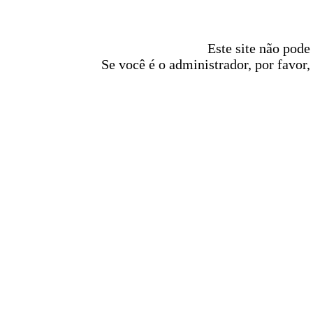
Este site não pode
Se você é o administrador, por favor