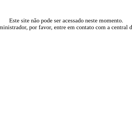
Este site não pode ser acessado neste momento.
ministrador, por favor, entre em contato com a central 