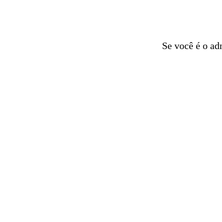
Se você é o ad