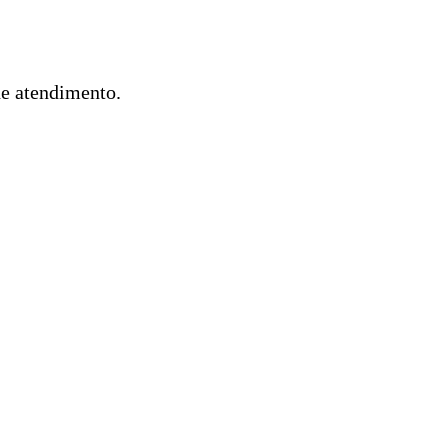
de atendimento.